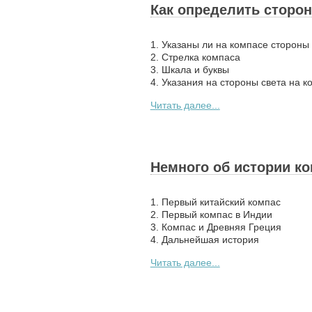
Как определить сторон
1. Указаны ли на компасе стороны
2. Стрелка компаса
3. Шкала и буквы
4. Указания на стороны света на к
Читать далее...
Немного об истории к
1. Первый китайский компас
2. Первый компас в Индии
3. Компас и Древняя Греция
4. Дальнейшая история
Читать далее...