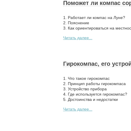
Поможет ли компас со
1. Работает ли компас на Луне?
2. Пояснение
3. Как ориентироваться на местно
Читать далее...
Гирокомпас, его устро
1. Что такое гирокомпас
2. Принцип работы гирокомпаса
3. Устройство прибора
4. Где используется гирокомпас?
5. Достоинства и недостатки
Читать далее...