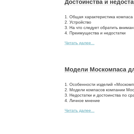
Достоинства и недоста
1. Общая характеристика компаса
2. Устройство
3. На что следует обратить внима
4. Преимущества и недостатки
Читать далее...
Модели Москомпаса дл
1. Особенности изделий «Моском
2. Модели компасов компании Мо
3. Недостатки и достоинства по с
4. Личное мнение
Читать далее...