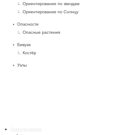
Ориентирование по звездам
Ориентирование по Солнцу
Опасности
Опасные растения
Бивуак
Костёр
Узлы
Ориентирование