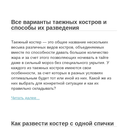
Все варианты таежных костров и
способы их разведения
Таежный костер — это общее название нескольких
весьма различных видов костров, объединяемых
вместе по способности давать большое количество
жара и за счет этого позволяющих ночевать в тайге
даже в сильный мороз без специального укрытия. У
каждого из таежных костров имеются свои
особенности, за счет которых в разных условиях
оптимальным будет тот или иной из них. Какой же из
них выбрать для конкретной ситуации и как их
правильно складывать?
Читать далее...
Как развести костер с одной спички