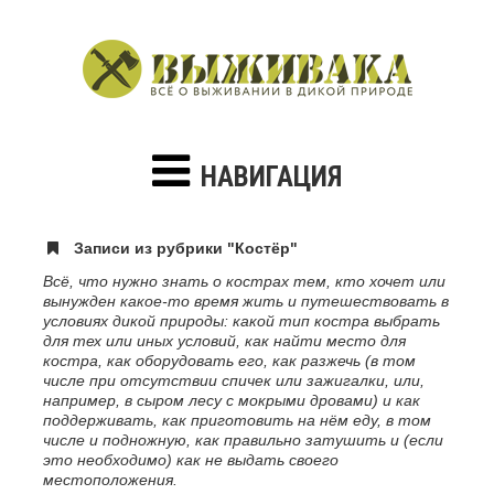
НАВИГАЦИЯ
Записи из рубрики "Костёр"
Всё, что нужно знать о кострах тем, кто хочет или
вынужден какое-то время жить и путешествовать в
условиях дикой природы: какой тип костра выбрать
для тех или иных условий, как найти место для
костра, как оборудовать его, как разжечь (в том
числе при отсутствии спичек или зажигалки, или,
например, в сыром лесу с мокрыми дровами) и как
поддерживать, как приготовить на нём еду, в том
числе и подножную, как правильно затушить и (если
это необходимо) как не выдать своего
местоположения.