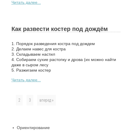
Читать далее...
Как развести костер под дождём
1. Порядок разведения костра под дождем
2. Делаем навес для костра
3. Складываем настил
4. Собираем сухие растопку и дрова (их можно найти
даже в сыром лесу
5. Разжигаем костер
Читать далее...
1
2
3
вперед »
Ориентирование