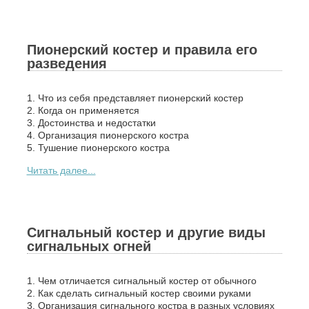
Пионерский костер и правила его
разведения
1. Что из себя представляет пионерский костер
2. Когда он применяется
3. Достоинства и недостатки
4. Организация пионерского костра
5. Тушение пионерского костра
Читать далее...
Сигнальный костер и другие виды
сигнальных огней
1. Чем отличается сигнальный костер от обычного
2. Как сделать сигнальный костер своими руками
3. Организация сигнального костра в разных условиях