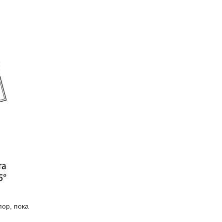
пор, пока