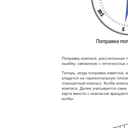
Поправка компаса, рассчитанная т
ошибку, связанную с неточностью
Теперь, когда поправка известна, 
кладется на горизонтальную плоск
планшетный компас). Колба компас
компаса. Далее учитывается сама 
карта вместе с компасом вращается
колбы.