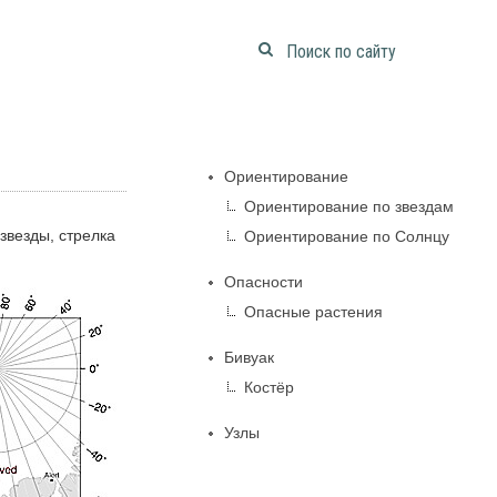
Ориентирование
Ориентирование по звездам
звезды, стрелка
Ориентирование по Солнцу
Опасности
Опасные растения
Бивуак
Костёр
Узлы