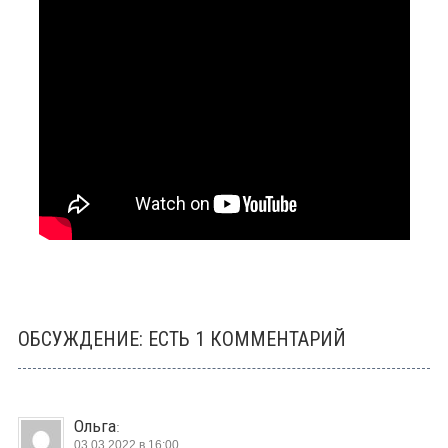
ОБСУЖДЕНИЕ: ЕСТЬ 1 КОММЕНТАРИЙ
Ольга
:
03.03.2022 в 16:00