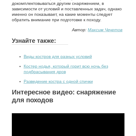
докомплектовываться другим снаряжением, в
зависимости от условий и поставленных задач, однако
именно он показывает, на какие моменты следует
обратить внимание при подготовке к походу.
Автор:
Максим Чечетов
Узнайте также:
Виды костров для разных условий
Костер нодья, который горит всю ночь без
подбрасывания дров
Разведение костра с одной спички
Интересное видео: снаряжение
для походов