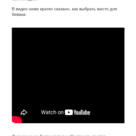
В видео ниже кратко сказано, как выбрать место для
бивака: