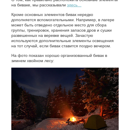
на биваке, мы рассказывали
здесь…
Кроме основных элементов бивак нередко
дополняется вспомогательными. Например, в лагере
может быть отведено отдельное место для сбора
группы, тренировок, хранения запасов дров и сушки
развешенных на веревке вещей. Зачастую
используются дополнительные элементы освещения
на тот случай, если бивак ставится поздно вечером.
На фото показан хорошо организованный бивак в
зимнем хвойном лесу: