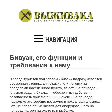
НАВИГАЦИЯ
Бивуак, его функции и
требования к нему
В среде туристов под словом «бивак» подразумевается
временная стоянка для отдыха или ночевки за
пределами населенного пункта, то есть на природе.
Главная задача бивака — обеспечить удобство и
безопасность приёма пищи и ночевки на природе,
насколько это вообще возможно в походных условиях.
Это же слово применяется для оборудованного на
природе лагеря на охоте или рыбалке.