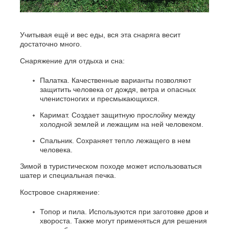
Учитывая ещё и вес еды, вся эта снаряга весит
достаточно много.
Снаряжение для отдыха и сна:
Палатка. Качественные варианты позволяют
защитить человека от дождя, ветра и опасных
членистоногих и пресмыкающихся.
Каримат. Создает защитную прослойку между
холодной землей и лежащим на ней человеком.
Спальник. Сохраняет тепло лежащего в нем
человека.
Зимой в туристическом походе может использоваться
шатер и специальная печка.
Костровое снаряжение:
Топор и пила. Используются при заготовке дров и
хвороста. Также могут применяться для решения