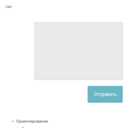
Сайт
Ориентирование