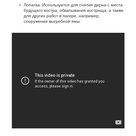
Лопатка. Используется для снятия дерна с места
будущего костра, обкапывания кострища, а также
для других работ в лагере, например,
сооружения выгребной ямы.