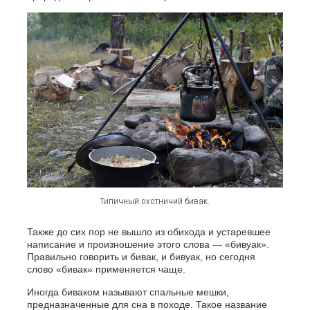
Типичный охотничий бивак.
Также до сих пор не вышло из обихода и устаревшее
написание и произношение этого слова — «бивуак».
Правильно говорить и бивак, и бивуак, но сегодня
слово «бивак» применяется чаще.
Иногда биваком называют спальные мешки,
предназначенные для сна в походе. Такое название