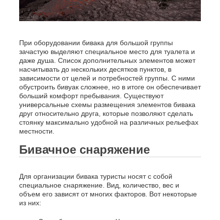
При оборудовании бивака для большой группы
зачастую выделяют специальное место для туалета и
даже душа. Список дополнительных элементов может
насчитывать до нескольких десятков пунктов, в
зависимости от целей и потребностей группы. С ними
обустроить бивуак сложнее, но в итоге он обеспечивает
больший комфорт пребывания. Существуют
универсальные схемы размещения элементов бивака
друг относительно друга, которые позволяют сделать
стоянку максимально удобной на различных рельефах
местности.
Бивачное снаряжение
Для организации бивака туристы носят с собой
специальное снаряжение. Вид, количество, вес и
объем его зависят от многих факторов. Вот некоторые
из них: