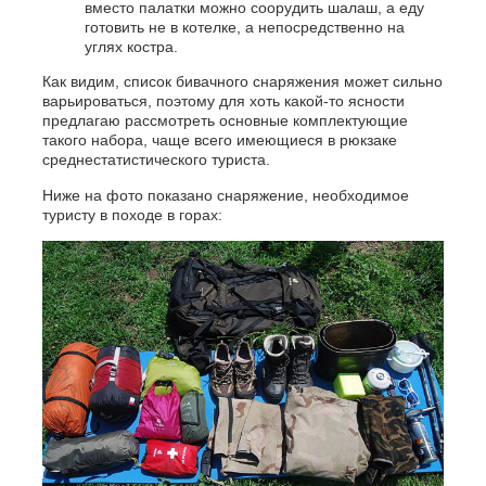
вместо палатки можно соорудить шалаш, а еду
готовить не в котелке, а непосредственно на
углях костра.
Как видим, список бивачного снаряжения может сильно
варьироваться, поэтому для хоть какой-то ясности
предлагаю рассмотреть основные комплектующие
такого набора, чаще всего имеющиеся в рюкзаке
среднестатистического туриста.
Ниже на фото показано снаряжение, необходимое
туристу в походе в горах: