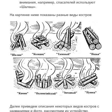
внимания, например, спасателей используют
«Шалаш».
На картинке ниже показаны разные виды костров:
Далее приведем описания некоторых видов костров с
названиями и фото, рассмотрим их устройство,