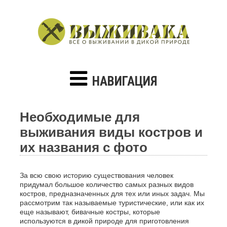
НАВИГАЦИЯ
Необходимые для
выживания виды костров и
их названия с фото
За всю свою историю существования человек
придумал большое количество самых разных видов
костров, предназначенных для тех или иных задач. Мы
рассмотрим так называемые туристические, или как их
еще называют, бивачные костры, которые
используются в дикой природе для приготовления