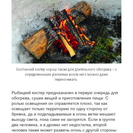
Охотничий костер хорош также для длительного обогрева – с
определенными усилиями возле него можно даже
переночевать.
Рыбацкий костер предназначен в первую очередь для
обогрева, сушки вещей и приготовления пищи. С
ролью освещения он справляется плохо, так как
освещает только территорию по одну сторону от
бревна, да и подкладываемые в огонь ветки мешают
выходу света, пока сами не загорятся. Если в группе
два человека, а в дровах нет недостатка, второй
человек также может разжечь огонь с другой стороны