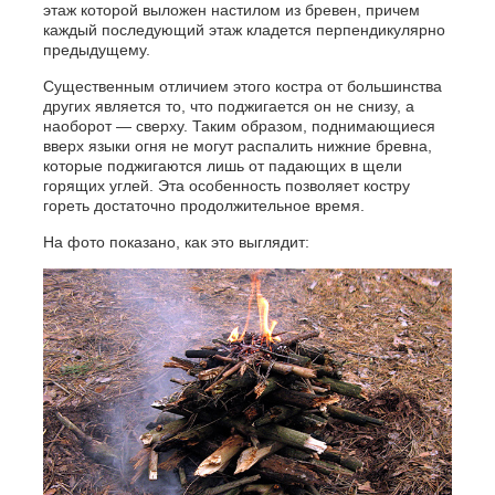
этаж которой выложен настилом из бревен, причем
каждый последующий этаж кладется перпендикулярно
предыдущему.
Существенным отличием этого костра от большинства
других является то, что поджигается он не снизу, а
наоборот — сверху. Таким образом, поднимающиеся
вверх языки огня не могут распалить нижние бревна,
которые поджигаются лишь от падающих в щели
горящих углей. Эта особенность позволяет костру
гореть достаточно продолжительное время.
На фото показано, как это выглядит: