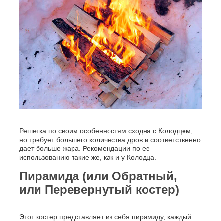
Решетка по своим особенностям сходна с Колодцем,
но требует большего количества дров и соответственно
дает больше жара. Рекомендации по ее
использованию такие же, как и у Колодца.
Пирамида (или Обратный,
или Перевернутый костер)
Этот костер представляет из себя пирамиду, каждый