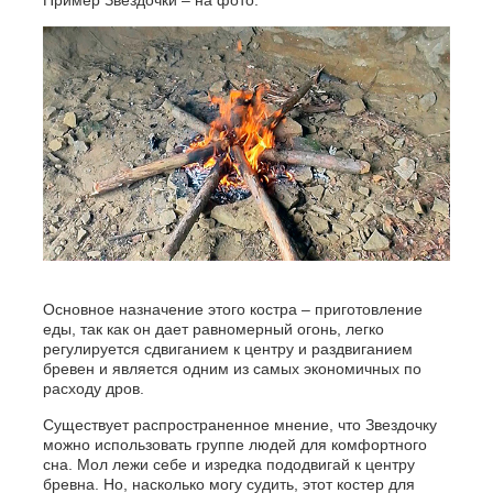
Основное назначение этого костра – приготовление
еды, так как он дает равномерный огонь, легко
регулируется сдвиганием к центру и раздвиганием
бревен и является одним из самых экономичных по
расходу дров.
Существует распространенное мнение, что Звездочку
можно использовать группе людей для комфортного
сна. Мол лежи себе и изредка пододвигай к центру
бревна. Но, насколько могу судить, этот костер для