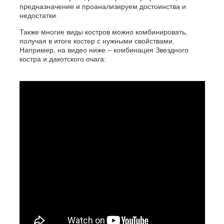
предназначение и проанализируем достоинства и
недостатки.
Также многие виды костров можно комбинировать,
получая в итоге костер с нужными свойствами.
Например, на видео ниже – комбинация Звездного
костра и дакотского очага: