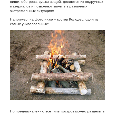
пищи, обогрева, сушки вещей, делаются из подручных
материалов и позволяют выжить в различных
экстремальных ситуациях.
Например, на фото ниже – костер Колодец, один из
самых универсальных:
По предназначению все типы костров можно разделить